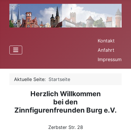
Kontakt
Anfahrt
Impressum
Aktuelle Seite:
Startseite
Herzlich Willkommen
bei den
Zinnfigurenfreunden Burg e.V.
Zerbster Str. 28