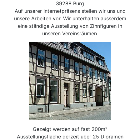
39288 Burg
Auf unserer Internetpräsens stellen wir uns und
unsere Arbeiten vor. Wir unterhalten ausserdem
eine ständige Ausstellung von Zinnfiguren in
unseren Vereinsräumen.
Gezeigt werden auf fast 200m²
Ausstellungsfläche derzeit über 25 Dioramen