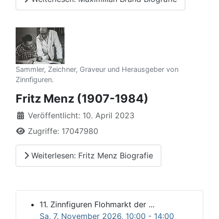
Sammler, Zeichner, Graveur und Herausgeber von
Zinnfiguren.
Fritz Menz (1907-1984)
Details
Veröffentlicht: 10. April 2023
Zugriffe: 17047980
Weiterlesen: Fritz Menz Biografie
11. Zinnfiguren Flohmarkt der ...
Sa, 7. November 2026
, 10:00
-
14:00