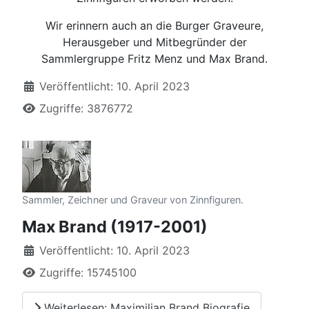
Wir erinnern auch an die Burger Graveure,
Herausgeber und Mitbegründer der
Sammlergruppe Fritz Menz und Max Brand.
Details
Veröffentlicht: 10. April 2023
Zugriffe: 3876772
Sammler, Zeichner und Graveur von Zinnfiguren.
Max Brand (1917-2001)
Details
Veröffentlicht: 10. April 2023
Zugriffe: 15745100
Weiterlesen: Maximilian Brand Biografie