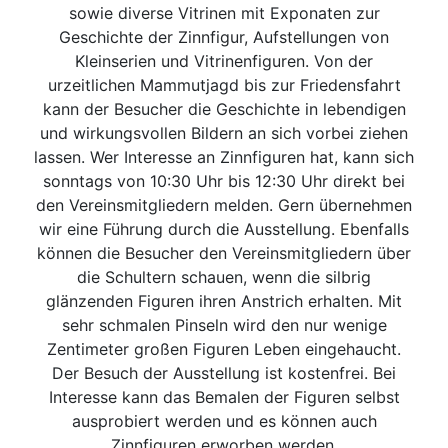
sowie diverse Vitrinen mit Exponaten zur
Geschichte der Zinnfigur, Aufstellungen von
Kleinserien und Vitrinenfiguren. Von der
urzeitlichen Mammutjagd bis zur Friedensfahrt
kann der Besucher die Geschichte in lebendigen
und wirkungsvollen Bildern an sich vorbei ziehen
lassen. Wer Interesse an Zinnfiguren hat, kann sich
sonntags von 10:30 Uhr bis 12:30 Uhr direkt bei
den Vereinsmitgliedern melden. Gern übernehmen
wir eine Führung durch die Ausstellung. Ebenfalls
können die Besucher den Vereinsmitgliedern über
die Schultern schauen, wenn die silbrig
glänzenden Figuren ihren Anstrich erhalten. Mit
sehr schmalen Pinseln wird den nur wenige
Zentimeter großen Figuren Leben eingehaucht.
Der Besuch der Ausstellung ist kostenfrei. Bei
Interesse kann das Bemalen der Figuren selbst
ausprobiert werden und es können auch
Zinnfiguren erworben werden.