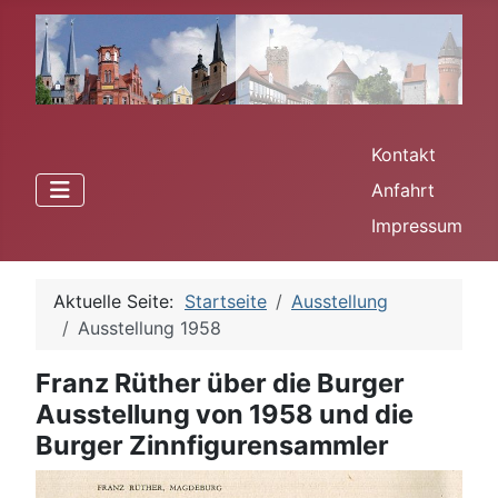
Kontakt
Anfahrt
Impressum
Aktuelle Seite:
Startseite
Ausstellung
Ausstellung 1958
Franz Rüther über die Burger
Ausstellung von 1958 und die
Burger Zinnfigurensammler