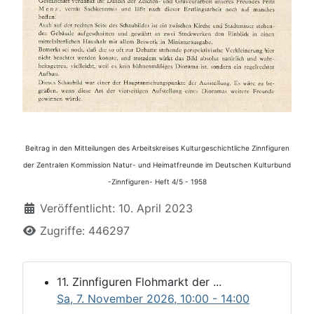
Beitrag in den Mitteilungen des Arbeitskreises Kulturgeschichtliche Zinnfiguren
der Zentralen Kommission Natur- und Heimatfreunde im Deutschen Kulturbund
-Zinnfiguren- Heft 4/5 - 1958
Details
Veröffentlicht: 10. April 2023
Zugriffe: 446297
11. Zinnfiguren Flohmarkt der ...
Sa, 7. November 2026
, 10:00
-
14:00