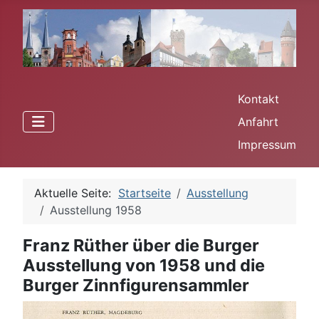
Kontakt
Anfahrt
Impressum
Aktuelle Seite:
Startseite
Ausstellung
Ausstellung 1958
Franz Rüther über die Burger
Ausstellung von 1958 und die
Burger Zinnfigurensammler