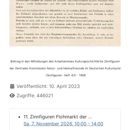
Beitrag in den Mitteilungen des Arbeitskreises Kulturgeschichtliche Zinnfiguren
der Zentralen Kommission Natur- und Heimatfreunde im Deutschen Kulturbund
-Zinnfiguren- Heft 4/5 - 1958
Details
Veröffentlicht: 10. April 2023
Zugriffe: 446021
11. Zinnfiguren Flohmarkt der ...
Sa, 7. November 2026
, 10:00
-
14:00