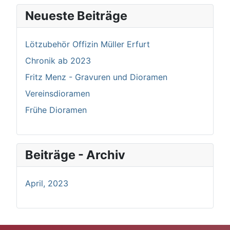
Neueste Beiträge
Lötzubehör Offizin Müller Erfurt
Chronik ab 2023
Fritz Menz - Gravuren und Dioramen
Vereinsdioramen
Frühe Dioramen
Beiträge - Archiv
April, 2023