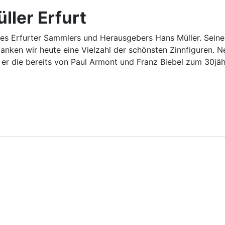
ller Erfurt
es Erfurter Sammlers und Herausgebers Hans Müller. Seine
erdanken wir heute eine Vielzahl der schönsten Zinnfiguren
er die bereits von Paul Armont und Franz Biebel zum 30jäh