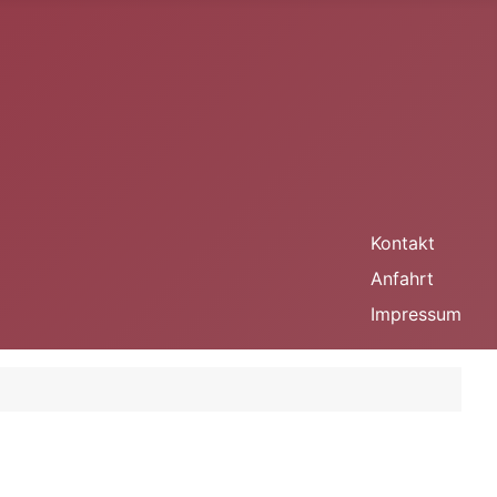
Kontakt
Anfahrt
Impressum