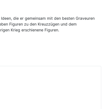
 Ideen, die er gemeinsam mit den besten Graveuren
. Neben Figuren zu den Kreuzzügen und dem
rigen Krieg erschienene Figuren.