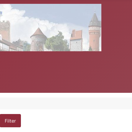
Filter