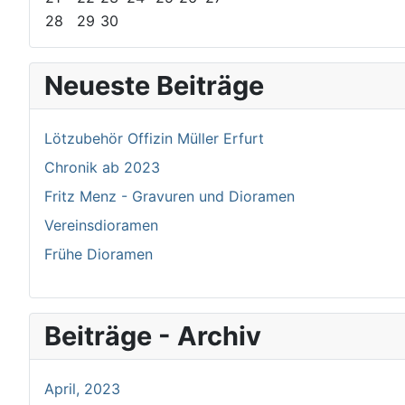
28
29
30
Neueste Beiträge
Lötzubehör Offizin Müller Erfurt
Chronik ab 2023
Fritz Menz - Gravuren und Dioramen
Vereinsdioramen
Frühe Dioramen
Beiträge - Archiv
April, 2023