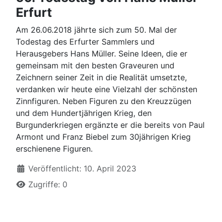
Erfurt
Am 26.06.2018 jährte sich zum 50. Mal der
Todestag des Erfurter Sammlers und
Herausgebers Hans Müller. Seine Ideen, die er
gemeinsam mit den besten Graveuren und
Zeichnern seiner Zeit in die Realität umsetzte,
verdanken wir heute eine Vielzahl der schönsten
Zinnfiguren. Neben Figuren zu den Kreuzzügen
und dem Hundertjährigen Krieg, den
Burgunderkriegen ergänzte er die bereits von Paul
Armont und Franz Biebel zum 30jährigen Krieg
erschienene Figuren.
Details
Veröffentlicht: 10. April 2023
Zugriffe: 0