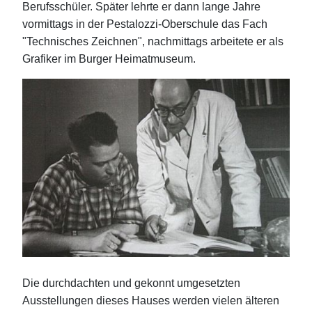
Berufsschüler. Später lehrte er dann lange Jahre
vormittags in der Pestalozzi-Oberschule das Fach
"Technisches Zeichnen", nachmittags arbeitete er als
Grafiker im Burger Heimatmuseum.
Die durchdachten und gekonnt umgesetzten
Ausstellungen dieses Hauses werden vielen älteren