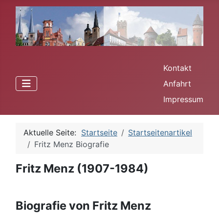
Kontakt
Anfahrt
Impressum
Aktuelle Seite:
Startseite
Startseitenartikel
Fritz Menz Biografie
Fritz Menz (1907-1984)
Biografie von Fritz Menz