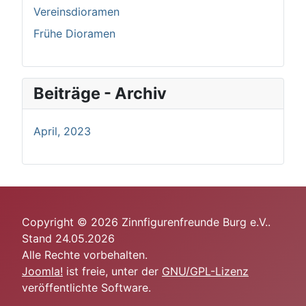
Vereinsdioramen
Frühe Dioramen
Beiträge - Archiv
April, 2023
Copyright © 2026 Zinnfigurenfreunde Burg e.V..
Stand 24.05.2026
Alle Rechte vorbehalten.
Joomla!
ist freie, unter der
GNU/GPL-Lizenz
veröffentlichte Software.