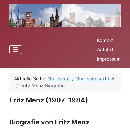
Kontakt
Anfahrt
Impressum
Aktuelle Seite:
Startseite
Startseitenartikel
Fritz Menz Biografie
Fritz Menz (1907-1984)
Biografie von Fritz Menz