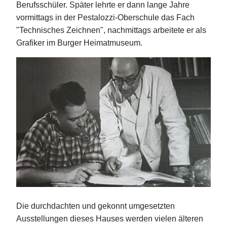
Berufsschüler. Später lehrte er dann lange Jahre
vormittags in der Pestalozzi-Oberschule das Fach
"Technisches Zeichnen", nachmittags arbeitete er als
Grafiker im Burger Heimatmuseum.
Die durchdachten und gekonnt umgesetzten
Ausstellungen dieses Hauses werden vielen älteren