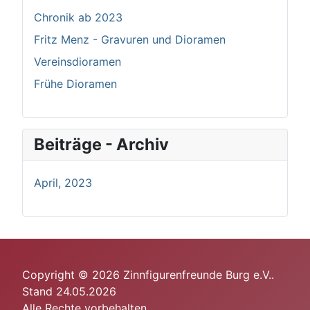
Chronik ab 2023
Fritz Menz - Gravuren und Dioramen
Vereinsdioramen
Frühe Dioramen
Beiträge - Archiv
April, 2023
Copyright © 2026 Zinnfigurenfreunde Burg e.V..
Stand 24.05.2026
Alle Rechte vorbehalten.