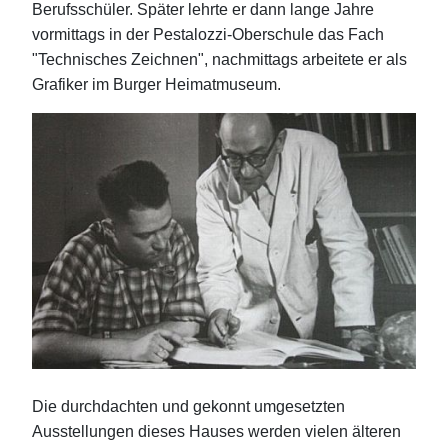
Berufsschüler. Später lehrte er dann lange Jahre
vormittags in der Pestalozzi-Oberschule das Fach
"Technisches Zeichnen", nachmittags arbeitete er als
Grafiker im Burger Heimatmuseum.
Die durchdachten und gekonnt umgesetzten
Ausstellungen dieses Hauses werden vielen älteren