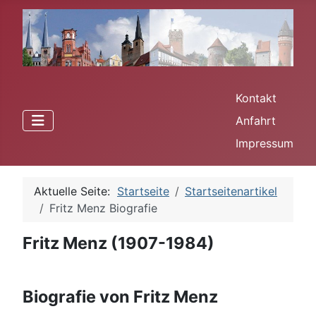
Kontakt
Anfahrt
Impressum
Aktuelle Seite:
Startseite
Startseitenartikel
Fritz Menz Biografie
Fritz Menz (1907-1984)
Biografie von Fritz Menz