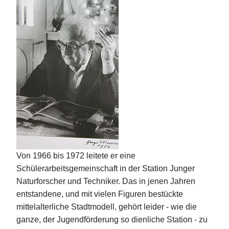
Von 1966 bis 1972 leitete er eine
Schülerarbeitsgemeinschaft in der Station Junger
Naturforscher und Techniker. Das in jenen Jahren
entstandene, und mit vielen Figuren bestückte
mittelalterliche Stadtmodell, gehört leider - wie die
ganze, der Jugendförderung so dienliche Station - zu