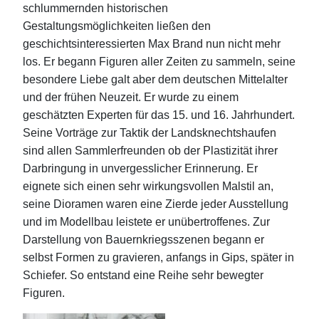
schlummernden historischen
Gestaltungsmöglichkeiten ließen den
geschichtsinteressierten Max Brand nun nicht mehr
los. Er begann Figuren aller Zeiten zu sammeln, seine
besondere Liebe galt aber dem deutschen Mittelalter
und der frühen Neuzeit. Er wurde zu einem
geschätzten Experten für das 15. und 16. Jahrhundert.
Seine Vorträge zur Taktik der Landsknechtshaufen
sind allen Sammlerfreunden ob der Plastizität ihrer
Darbringung in unvergesslicher Erinnerung. Er
eignete sich einen sehr wirkungsvollen Malstil an,
seine Dioramen waren eine Zierde jeder Ausstellung
und im Modellbau leistete er unübertroffenes. Zur
Darstellung von Bauernkriegsszenen begann er
selbst Formen zu gravieren, anfangs in Gips, später in
Schiefer. So entstand eine Reihe sehr bewegter
Figuren.