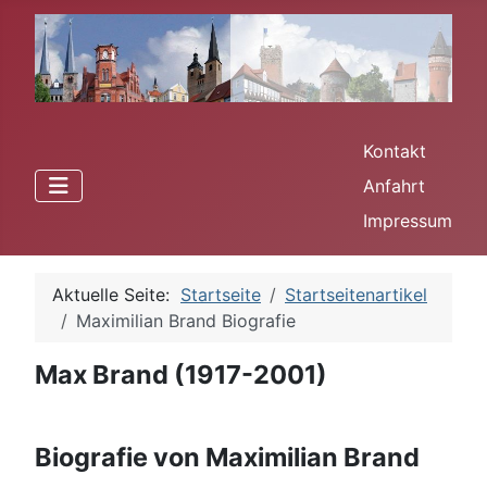
Kontakt
Anfahrt
Impressum
Aktuelle Seite:
Startseite
Startseitenartikel
Maximilian Brand Biografie
Max Brand (1917-2001)
Biografie von Maximilian Brand