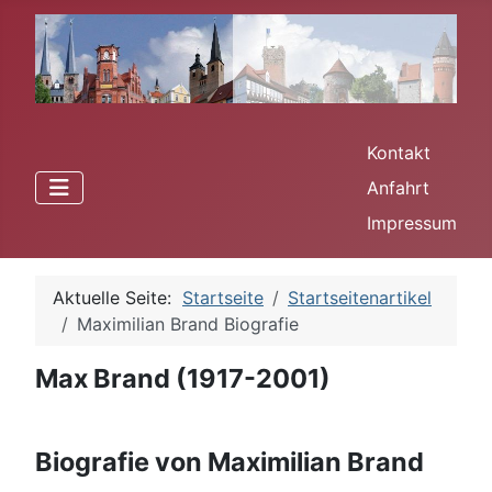
Kontakt
Anfahrt
Impressum
Aktuelle Seite:
Startseite
Startseitenartikel
Maximilian Brand Biografie
Max Brand (1917-2001)
Biografie von Maximilian Brand