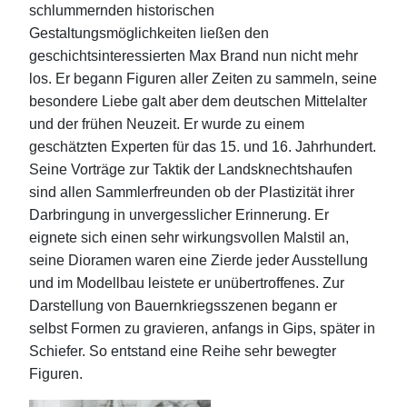
schlummernden historischen
Gestaltungsmöglichkeiten ließen den
geschichtsinteressierten Max Brand nun nicht mehr
los. Er begann Figuren aller Zeiten zu sammeln, seine
besondere Liebe galt aber dem deutschen Mittelalter
und der frühen Neuzeit. Er wurde zu einem
geschätzten Experten für das 15. und 16. Jahrhundert.
Seine Vorträge zur Taktik der Landsknechtshaufen
sind allen Sammlerfreunden ob der Plastizität ihrer
Darbringung in unvergesslicher Erinnerung. Er
eignete sich einen sehr wirkungsvollen Malstil an,
seine Dioramen waren eine Zierde jeder Ausstellung
und im Modellbau leistete er unübertroffenes. Zur
Darstellung von Bauernkriegsszenen begann er
selbst Formen zu gravieren, anfangs in Gips, später in
Schiefer. So entstand eine Reihe sehr bewegter
Figuren.