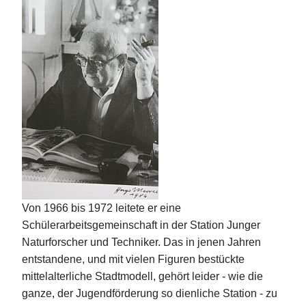
Von 1966 bis 1972 leitete er eine
Schülerarbeitsgemeinschaft in der Station Junger
Naturforscher und Techniker. Das in jenen Jahren
entstandene, und mit vielen Figuren bestückte
mittelalterliche Stadtmodell, gehört leider - wie die
ganze, der Jugendförderung so dienliche Station - zu