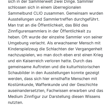
sich in der Sammlerwelt zwei Dinge. Sammler
schlossen sich in einem überregionalen
Sammelbund CLIO zusammen. Gemeinsam wurden
Ausstellungen und Sammlertreffen durchgeführt.
Man trat an die Öffentlichkeit, das Bild des
Zinnfigurensammlers in der Öffentlichkeit zu
heben. Oft wurde der einzelne Sammler von seiner
Umgebung verlacht. Als erwachsener Mensch mit
Kinderspielzeug die Schlachten der Vergangenheit
nachzuspielen, wo man doch eben erst einen Krieg
und ein Kaiserreich verloren hatte. Durch das
gemeinsame Auftreten und die kulturhistorischen
Schaubilder in den Ausstellungen konnte gezeigt
werden, dass sich hier ernsthafte Menschen mit
Kostümkunde, Waffenkunde und der Geschichte
auseinandersetzten, Fachwissen erwarben und das
Medium Zinnfigur zur Darstellung diesen Wissens
nutzten.