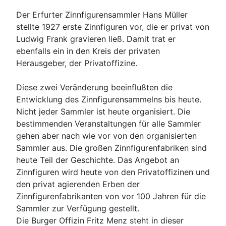
Der Erfurter Zinnfigurensammler Hans Müller
stellte 1927 erste Zinnfiguren vor, die er privat von
Ludwig Frank gravieren ließ. Damit trat er
ebenfalls ein in den Kreis der privaten
Herausgeber, der Privatoffizine.
Diese zwei Veränderung beeinflußten die
Entwicklung des Zinnfigurensammelns bis heute.
Nicht jeder Sammler ist heute organisiert. Die
bestimmenden Veranstaltungen für alle Sammler
gehen aber nach wie vor von den organisierten
Sammler aus. Die großen Zinnfigurenfabriken sind
heute Teil der Geschichte. Das Angebot an
Zinnfiguren wird heute von den Privatoffizinen und
den privat agierenden Erben der
Zinnfigurenfabrikanten von vor 100 Jahren für die
Sammler zur Verfügung gestellt.
Die Burger Offizin Fritz Menz steht in dieser