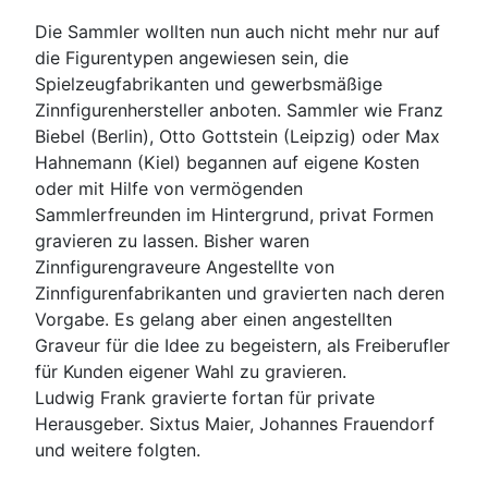
Die Sammler wollten nun auch nicht mehr nur auf
die Figurentypen angewiesen sein, die
Spielzeugfabrikanten und gewerbsmäßige
Zinnfigurenhersteller anboten. Sammler wie Franz
Biebel (Berlin), Otto Gottstein (Leipzig) oder Max
Hahnemann (Kiel) begannen auf eigene Kosten
oder mit Hilfe von vermögenden
Sammlerfreunden im Hintergrund, privat Formen
gravieren zu lassen. Bisher waren
Zinnfigurengraveure Angestellte von
Zinnfigurenfabrikanten und gravierten nach deren
Vorgabe. Es gelang aber einen angestellten
Graveur für die Idee zu begeistern, als Freiberufler
für Kunden eigener Wahl zu gravieren.
Ludwig Frank gravierte fortan für private
Herausgeber. Sixtus Maier, Johannes Frauendorf
und weitere folgten.