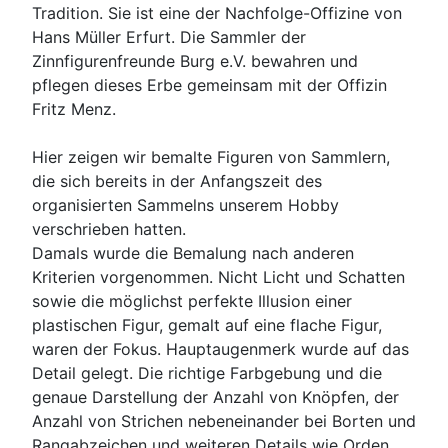
Tradition. Sie ist eine der Nachfolge-Offizine von
Hans Müller Erfurt. Die Sammler der
Zinnfigurenfreunde Burg e.V. bewahren und
pflegen dieses Erbe gemeinsam mit der Offizin
Fritz Menz.
Hier zeigen wir bemalte Figuren von Sammlern,
die sich bereits in der Anfangszeit des
organisierten Sammelns unserem Hobby
verschrieben hatten.
Damals wurde die Bemalung nach anderen
Kriterien vorgenommen. Nicht Licht und Schatten
sowie die möglichst perfekte Illusion einer
plastischen Figur, gemalt auf eine flache Figur,
waren der Fokus. Hauptaugenmerk wurde auf das
Detail gelegt. Die richtige Farbgebung und die
genaue Darstellung der Anzahl von Knöpfen, der
Anzahl von Strichen nebeneinander bei Borten und
Rangabzeichen und weiteren Details wie Orden,