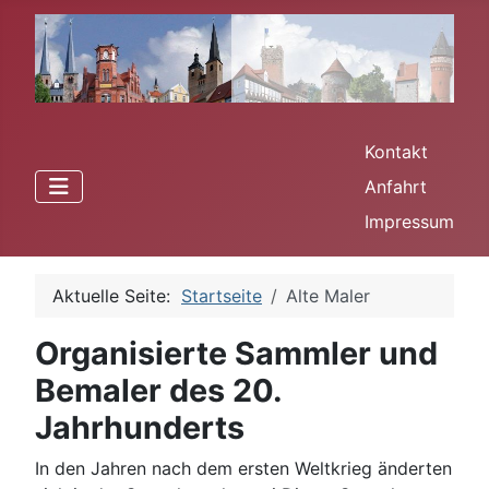
Kontakt
Anfahrt
Impressum
Aktuelle Seite:
Startseite
Alte Maler
Organisierte Sammler und
Bemaler des 20.
Jahrhunderts
In den Jahren nach dem ersten Weltkrieg änderten