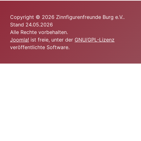
Copyright © 2026 Zinnfigurenfreunde Burg e.V..
Stand 24.05.2026
Alle Rechte vorbehalten.
Joomla!
ist freie, unter der
GNU/GPL-Lizenz
veröffentlichte Software.