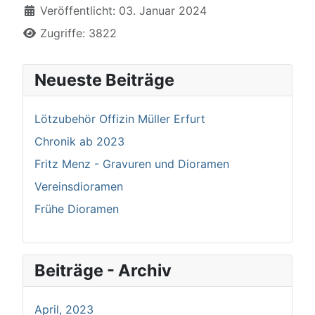
Details
Veröffentlicht: 03. Januar 2024
Zugriffe: 3822
Neueste Beiträge
Lötzubehör Offizin Müller Erfurt
Chronik ab 2023
Fritz Menz - Gravuren und Dioramen
Vereinsdioramen
Frühe Dioramen
Beiträge - Archiv
April, 2023