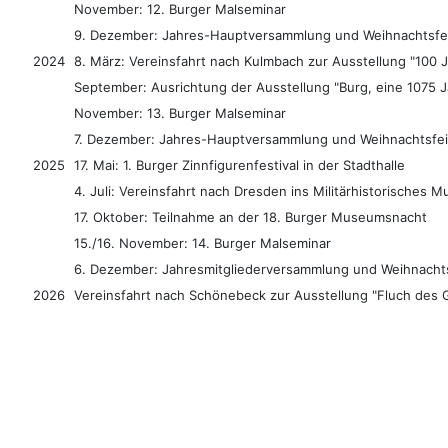
November: 12. Burger Malseminar
9. Dezember: Jahres-Hauptversammlung und Weihnachtsfe
2024
8. März: Vereinsfahrt nach Kulmbach zur Ausstellung "100 J
September: Ausrichtung der Ausstellung "Burg, eine 1075 Ja
November: 13. Burger Malseminar
7. Dezember: Jahres-Hauptversammlung und Weihnachtsfei
2025
17. Mai: 1. Burger Zinnfigurenfestival in der Stadthalle
4. Juli: Vereinsfahrt nach Dresden ins Militärhistorisch
17. Oktober: Teilnahme an der 18. Burger Museumsnacht
15./16. November: 14. Burger Malseminar
6. Dezember: Jahresmitgliederversammlung und Weihnachts
2026
Vereinsfahrt nach Schönebeck zur Ausstellung "Fluch des 