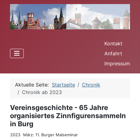
Kontakt
Anfahrt
Impressum
Aktuelle Seite:
Startseite
Chronik
Chronik ab 2023
Vereinsgeschichte - 65 Jahre
organisiertes Zinnfigurensammeln
in Burg
2023
März: 11. Burger Malseminar