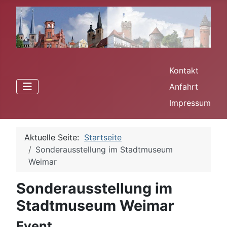
Kontakt
Anfahrt
Impressum
Aktuelle Seite:
Startseite
Sonderausstellung im Stadtmuseum
Weimar
Sonderausstellung im
Stadtmuseum Weimar
Event