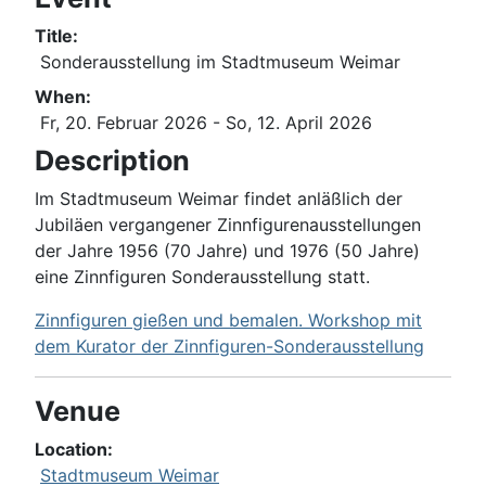
Title:
Sonderausstellung im Stadtmuseum Weimar
When:
Fr, 20. Februar 2026
- So, 12. April 2026
Description
Im Stadtmuseum Weimar findet anläßlich der
Jubiläen vergangener Zinnfigurenausstellungen
der Jahre 1956 (70 Jahre) und 1976 (50 Jahre)
eine Zinnfiguren Sonderausstellung statt.
Zinnfiguren gießen und bemalen. Workshop mit
dem Kurator der Zinnfiguren-Sonderausstellung
Venue
Location:
Stadtmuseum Weimar