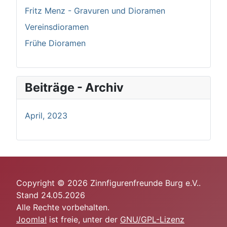
Fritz Menz - Gravuren und Dioramen
Vereinsdioramen
Frühe Dioramen
Beiträge - Archiv
April, 2023
Copyright © 2026 Zinnfigurenfreunde Burg e.V..
Stand 24.05.2026
Alle Rechte vorbehalten.
Joomla!
ist freie, unter der
GNU/GPL-Lizenz